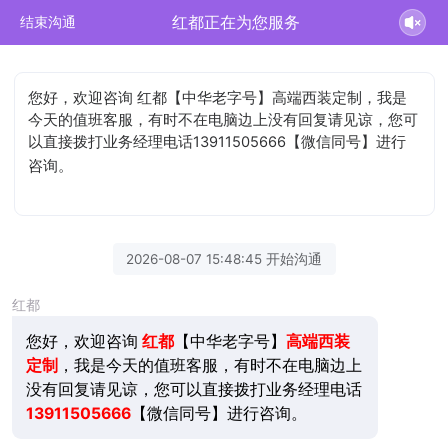
红都正在为您服务
结束沟通
您好，欢迎咨询 红都【中华老字号】高端西装定制，我是
今天的值班客服，有时不在电脑边上没有回复请见谅，您可
以直接拨打业务经理电话13911505666【微信同号】进行
咨询。
2026-08-07 15:48:45 开始沟通
红都
您好，欢迎咨询
红都
【中华老字号】
高端西装
定制
，我是今天的值班客服，有时不在电脑边上
没有回复请见谅，您可以直接拨打业务经理电话
13911505666
【微信同号】进行咨询。