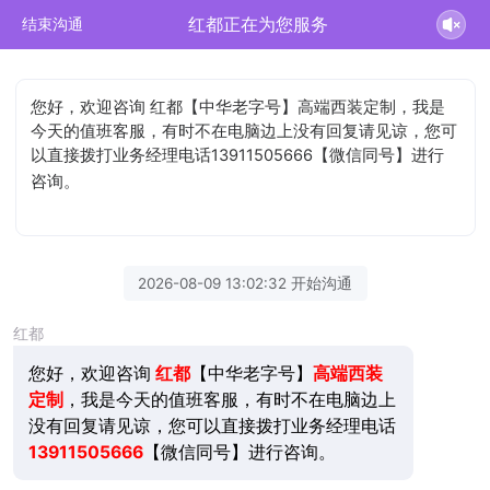
红都正在为您服务
结束沟通
您好，欢迎咨询 红都【中华老字号】高端西装定制，我是
今天的值班客服，有时不在电脑边上没有回复请见谅，您可
以直接拨打业务经理电话13911505666【微信同号】进行
咨询。
2026-08-09 13:02:32 开始沟通
红都
您好，欢迎咨询
红都
【中华老字号】
高端西装
定制
，我是今天的值班客服，有时不在电脑边上
没有回复请见谅，您可以直接拨打业务经理电话
13911505666
【微信同号】进行咨询。