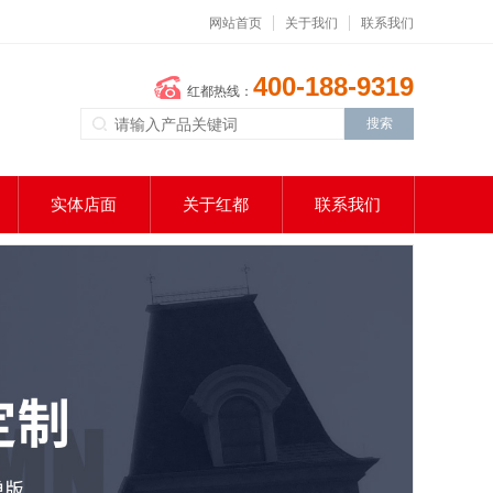
网站首页
关于我们
联系我们
400-188-9319
红都热线：
搜索
实体店面
关于红都
联系我们