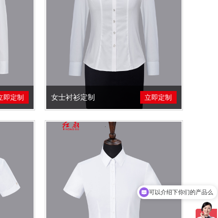
女士衬衫定制
立即定制
立即定制
可以介绍下你们的产品么