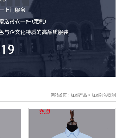
网站首页：
红都产品 >
红都衬衫定制