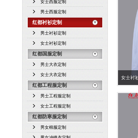
女士西服定制
男士西服定制
红都衬衫定制
男士衬衫定制
女士衬衫定制
红都国服定制
男士大衣定制
女士大衣定制
女士衬
红都工程服定制
男士工程服定制
女士工程服定制
红都防寒服定制
男女棉服定制
男女冲锋衣定制