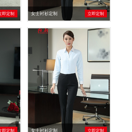
女士衬衫定制
立即定制
立即定制
女士衬衫定制
立即定制
立即定制