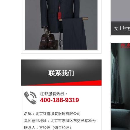
女士衬
联系我们
红都服装热线：
400-188-9319
名称：北京红都服装服饰有限公司
集团总部地址：北京市东城区东交民巷28号
联系人：方经理（销售经理）