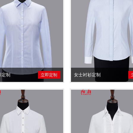
衫定制
女士衬衫定制
立即定制