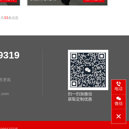
 共
33
条信息
9319
市枣苑
电话
.com
扫一扫加微信
获取定制优惠
微信