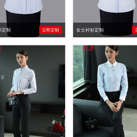
衫定制
女士衬衫定制
立即定制