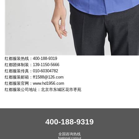
红都服装热线：400-188-9319
红都团体制装：139-1150-5666
红都服装传真：010-60304782
红都服装邮箱：
ff1588@126.com
红都服装官网：
www.hd1956.com
红都服装公司地址：北京市东城区花市枣苑
400-188-9319
全国咨询热线
National consul