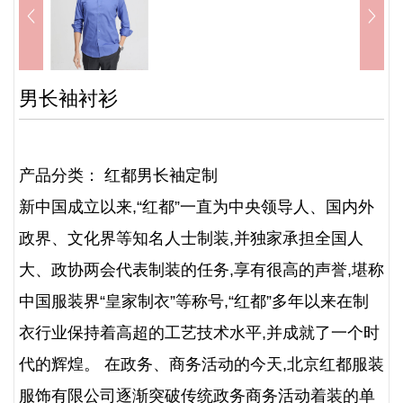
男长袖衬衫
产品分类： 红都男长袖定制
新中国成立以来,“红都”一直为中央领导人、国内外
政界、文化界等知名人士制装,并独家承担全国人
大、政协两会代表制装的任务,享有很高的声誉,堪称
中国服装界“皇家制衣”等称号,“红都”多年以来在制
衣行业保持着高超的工艺技术水平,并成就了一个时
代的辉煌。 在政务、商务活动的今天,北京红都服装
服饰有限公司逐渐突破传统政务商务活动着装的单