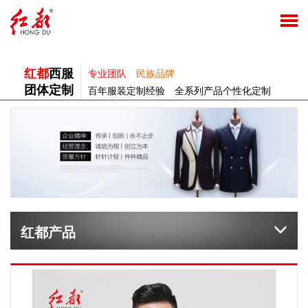
红都
西服
专业团队
民族品牌
团体定制
百年服装定制经验 全系列产品个性化定制
红都产品