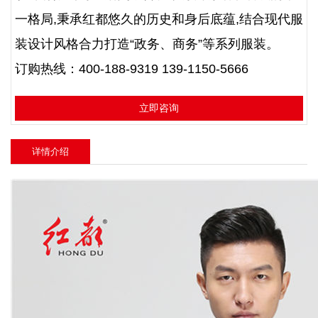
一格局,秉承红都悠久的历史和身后底蕴,结合现代服
装设计风格合力打造“政务、商务”等系列服装。
订购热线：400-188-9319 139-1150-5666
立即咨询
详情介绍