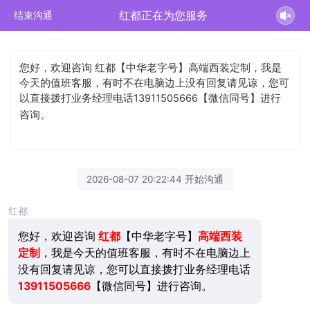
红都正在为您服务
结束沟通
您好，欢迎咨询 红都【中华老字号】高端西装定制，我是
今天的值班客服，有时不在电脑边上没有回复请见谅，您可
以直接拨打业务经理电话13911505666【微信同号】进行
咨询。
2026-08-07 20:22:44 开始沟通
红都
您好，欢迎咨询
红都
【中华老字号】
高端西装
定制
，我是今天的值班客服，有时不在电脑边上
没有回复请见谅，您可以直接拨打业务经理电话
13911505666
【微信同号】进行咨询。